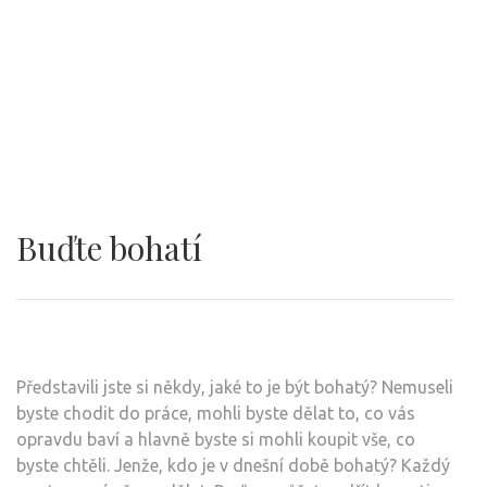
Buďte bohatí
Představili jste si někdy, jaké to je být bohatý? Nemuseli
byste chodit do práce, mohli byste dělat to, co vás
opravdu baví a hlavně byste si mohli koupit vše, co
byste chtěli. Jenže, kdo je v dnešní době bohatý? Každý