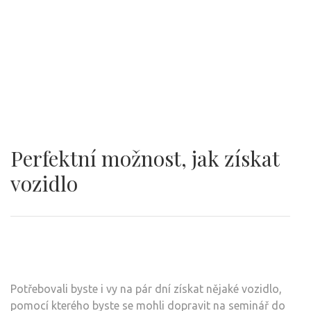
Perfektní možnost, jak získat
vozidlo
Potřebovali byste i vy na pár dní získat nějaké vozidlo,
pomocí kterého byste se mohli dopravit na seminář do